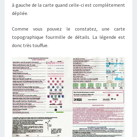
à gauche de la carte quand celle-ci est complètement
dépliée.
Comme vous pouvez le constatez, une carte
topographique fourmille de détails. La légende est
donc très touffue.