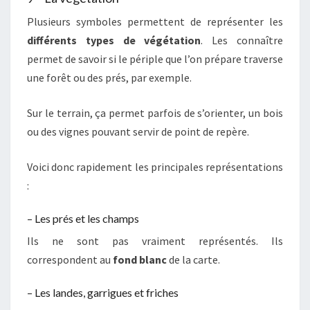
Plusieurs symboles permettent de représenter les
différents types de végétation
. Les connaître
permet de savoir si le périple que l’on prépare traverse
une forêt ou des prés, par exemple.
Sur le terrain, ça permet parfois de s’orienter, un bois
ou des vignes pouvant servir de point de repère.
Voici donc rapidement les principales représentations
:
– Les prés et les champs
Ils ne sont pas vraiment représentés. Ils
correspondent au
fond blanc
de la carte.
– Les landes, garrigues et friches