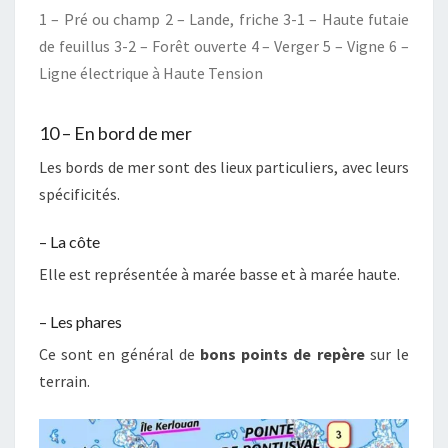
1 – Pré ou champ 2 – Lande, friche 3-1 – Haute futaie
de feuillus 3-2 – Forêt ouverte 4 – Verger 5 – Vigne 6 –
Ligne électrique à Haute Tension
10 – En bord de mer
Les bords de mer sont des lieux particuliers, avec leurs
spécificités.
– La côte
Elle est représentée à marée basse et à marée haute.
– Les phares
Ce sont en général de
bons points de repère
sur le
terrain.