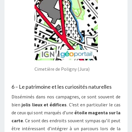
Cimetière de Poligny (Jura)
6 – Le patrimoine et les curiosités naturelles
Disséminés dans nos campagnes, ce sont souvent de
bien
jolis lieux et édifices
. C’est en particulier le cas
de ceux qui sont marqués d’une
étoile magenta sur la
carte
. Ce sont des endroits souvent sympas qu’il peut
être intéressant d’intégrer à un parcours lors de la