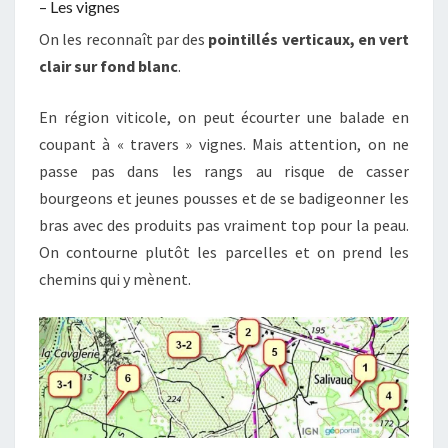
– Les vignes
On les reconnaît par des
pointillés verticaux, en vert
clair sur fond blanc
.
En région viticole, on peut écourter une balade en
coupant à « travers » vignes. Mais attention, on ne
passe pas dans les rangs au risque de casser
bourgeons et jeunes pousses et de se badigeonner les
bras avec des produits pas vraiment top pour la peau.
On contourne plutôt les parcelles et on prend les
chemins qui y mènent.