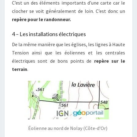
C’est un des éléments importants d’une carte car le
clocher se voit généralement de loin. C’est donc un
repère pour le randonneur.
4 – Les installations électriques
De la même manière que les églises, les lignes à Haute
Tension ainsi que les éoliennes et les centrales
électriques sont de bons points de
repère sur le
terrain
.
Éolienne au nord de Nolay (Côte-d’Or)