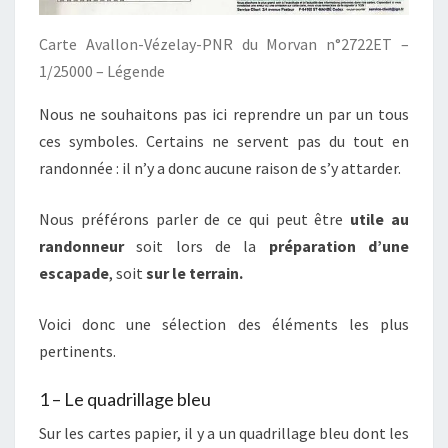
Carte Avallon-Vézelay-PNR du Morvan n°2722ET –
1/25000 – Légende
Nous ne souhaitons pas ici reprendre un par un tous
ces symboles. Certains ne servent pas du tout en
randonnée : il n’y a donc aucune raison de s’y attarder.
Nous préférons parler de ce qui peut être
utile au
randonneur
soit lors de la
préparation d’une
escapade
, soit
sur le terrain.
Voici donc une sélection des éléments les plus
pertinents.
1 – Le quadrillage bleu
Sur les cartes papier, il y a un quadrillage bleu dont les