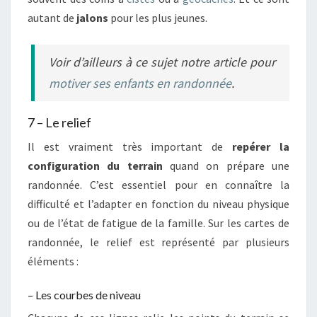
autant de
jalons
pour les plus jeunes.
Voir d’ailleurs à ce sujet notre article pour
motiver ses enfants en randonnée
.
7 – Le relief
Il est vraiment très important de
repérer la
configuration du terrain
quand on prépare une
randonnée. C’est essentiel pour en connaître la
difficulté et l’adapter en fonction du niveau physique
ou de l’état de fatigue de la famille. Sur les cartes de
randonnée, le relief est représenté par plusieurs
éléments :
– Les courbes de niveau