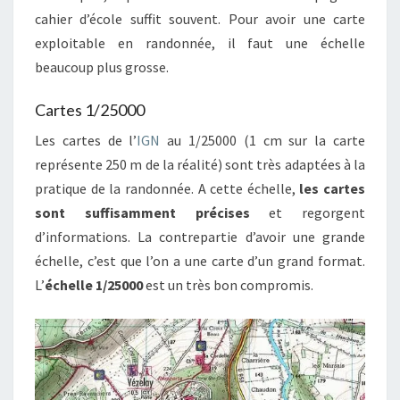
cahier d’école suffit souvent. Pour avoir une carte
exploitable en randonnée, il faut une échelle
beaucoup plus grosse.
Cartes 1/25000
Les cartes de l’
IGN
au 1/25000 (1 cm sur la carte
représente 250 m de la réalité) sont très adaptées à la
pratique de la randonnée. A cette échelle,
les cartes
sont suffisamment précises
et regorgent
d’informations. La contrepartie d’avoir une grande
échelle, c’est que l’on a une carte d’un grand format.
L’
échelle 1/25000
est un très bon compromis.