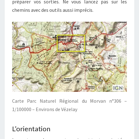
préparer vos sorties. Ne vous lancez pas sur les
chemins avec des outils aussi imprécis.
Carte Parc Naturel Régional du Morvan n°306 –
1/100000 – Environs de Vézelay
L’orientation