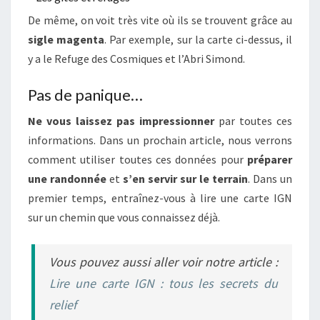
De même, on voit très vite où ils se trouvent grâce au
sigle magenta
. Par exemple, sur la carte ci-dessus, il
y a le Refuge des Cosmiques et l’Abri Simond.
Pas de panique…
Ne vous laissez pas impressionner
par toutes ces
informations. Dans un prochain article, nous verrons
comment utiliser toutes ces données pour
préparer
une randonnée
et
s’en servir sur le terrain
. Dans un
premier temps, entraînez-vous à lire une carte IGN
sur un chemin que vous connaissez déjà.
Vous pouvez aussi aller voir notre article :
Lire une carte IGN : tous les secrets du
relief