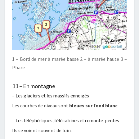
1 – Bord de mer à marée basse 2 – à marée haute 3 –
Phare
11 – En montagne
– Les glaciers et les massifs enneigés
Les courbes de niveau sont
bleues sur fond blanc
.
– Les téléphériques, télécabines et remonte-pentes
Ils se voient souvent de loin.