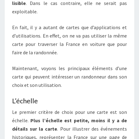
lisible
. Dans le cas contraire, elle ne serait pas
exploitable.
En fait, il y a autant de cartes que d’applications et
d’utilisations. En effet, on ne va pas utiliser la même
carte pour traverser la France en voiture que pour
faire de la randonnée.
Maintenant, voyons les principaux éléments d’une
carte qui peuvent intéresser un randonneur dans son
choix et son utilisation.
L’échelle
Le premier critère de choix pour une carte est son
échelle.
Plus l’échelle est petite, moins il y a de
détails sur la carte
. Pour illustrer des événements
historiques, représenter la France sur une page de