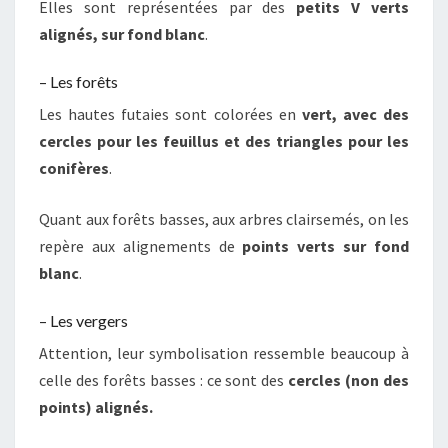
Elles sont représentées par des
petits V verts
alignés, sur fond blanc
.
– Les forêts
Les hautes futaies sont colorées en
vert, avec des
cercles pour les feuillus et des triangles pour les
conifères
.
Quant aux forêts basses, aux arbres clairsemés, on les
repère aux alignements de
points verts sur fond
blanc
.
– Les vergers
Attention, leur symbolisation ressemble beaucoup à
celle des forêts basses : ce sont des
cercles (non des
points) alignés.