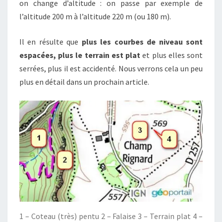
on change d’altitude : on passe par exemple de
l’altitude 200 m à l’altitude 220 m (ou 180 m).
Il en résulte que
plus les courbes de niveau sont
espacées, plus le terrain est plat
et plus elles sont
serrées, plus il est accidenté. Nous verrons cela un peu
plus en détail dans un prochain article.
1 – Coteau (très) pentu 2 – Falaise 3 – Terrain plat 4 –