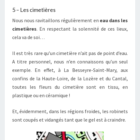
5 – Les cimetières
Nous nous ravitaillons régulièrement en
eau dans les
cimetières
. En respectant la solennité de ces lieux,
cela va de soi…
Il est très rare qu’un cimetière n’ait pas de point d’eau.
A titre personnel, nous n’en connaissons qu’un seul
exemple. En effet, à La Besseyre-Saint-Mary, aux
confins de la Haute-Loire, de la Lozère et du Cantal,
toutes les fleurs du cimetière sont en tissu, en
plastique ou en céramique !
Et, évidemment, dans les régions froides, les robinets
sont coupés et vidangés tant que le gel est à craindre.