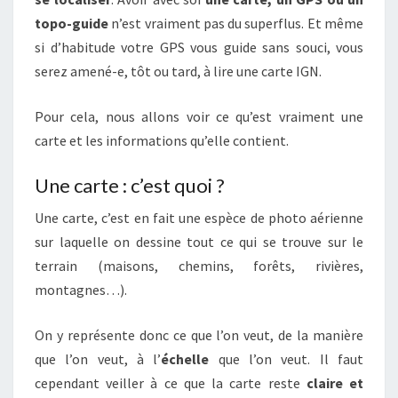
topo-guide
n’est vraiment pas du superflus. Et même
si d’habitude votre GPS vous guide sans souci, vous
serez amené-e, tôt ou tard, à lire une carte IGN.
Pour cela, nous allons voir ce qu’est vraiment une
carte et les informations qu’elle contient.
Une carte : c’est quoi ?
Une carte, c’est en fait une espèce de photo aérienne
sur laquelle on dessine tout ce qui se trouve sur le
terrain (maisons, chemins, forêts, rivières,
montagnes…).
On y représente donc ce que l’on veut, de la manière
que l’on veut, à l’
échelle
que l’on veut. Il faut
cependant veiller à ce que la carte reste
claire et