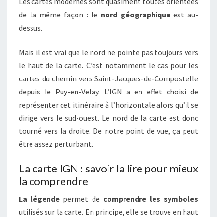
Les cartes modernes sont quasiment toutes orientées
de la même façon : le
nord géographique
est au-
dessus.
Mais il est vrai que le nord ne pointe pas toujours vers
le haut de la carte. C’est notamment le cas pour les
cartes du chemin vers Saint-Jacques-de-Compostelle
depuis le Puy-en-Velay. L’IGN a en effet choisi de
représenter cet itinéraire à l’horizontale alors qu’il se
dirige vers le sud-ouest. Le nord de la carte est donc
tourné vers la droite. De notre point de vue, ça peut
être assez perturbant.
La carte IGN : savoir la lire pour mieux
la comprendre
La légende
permet de
comprendre les symboles
utilisés sur la carte. En principe, elle se trouve en haut