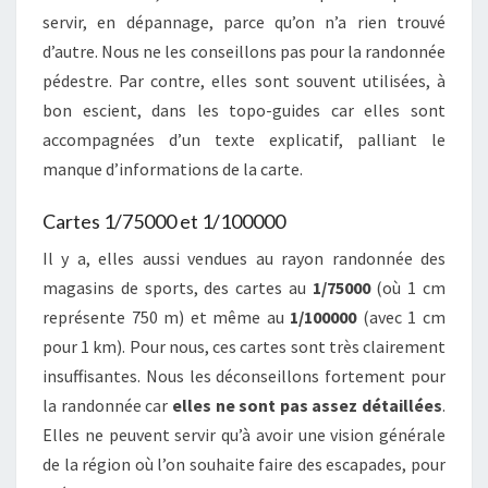
servir, en dépannage, parce qu’on n’a rien trouvé
d’autre. Nous ne les conseillons pas pour la randonnée
pédestre. Par contre, elles sont souvent utilisées, à
bon escient, dans les topo-guides car elles sont
accompagnées d’un texte explicatif, palliant le
manque d’informations de la carte.
Cartes 1/75000 et 1/100000
Il y a, elles aussi vendues au rayon randonnée des
magasins de sports, des cartes au
1/75000
(où 1 cm
représente 750 m) et même au
1/100000
(avec 1 cm
pour 1 km). Pour nous, ces cartes sont très clairement
insuffisantes. Nous les déconseillons fortement pour
la randonnée car
elles ne sont pas assez détaillées
.
Elles ne peuvent servir qu’à avoir une vision générale
de la région où l’on souhaite faire des escapades, pour