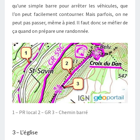
qu’une simple barre pour arrêter les véhicules, que
l’on peut facilement contourner. Mais parfois, on ne
peut pas passer, même à pied. Il faut donc se méfier de
ça quand on prépare une randonnée.
1 – PR local 2 – GR 3 – Chemin barré
3 – L’église