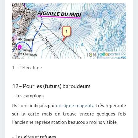
1 – Télécabine
12 – Pour les (futurs) baroudeurs
– Les campings
Ils sont indiqués par
un signe magenta
très repérable
sur la carte mais on trouve encore quelques fois
l’ancienne représentation beaucoup moins visible.
– Les gites et refuges