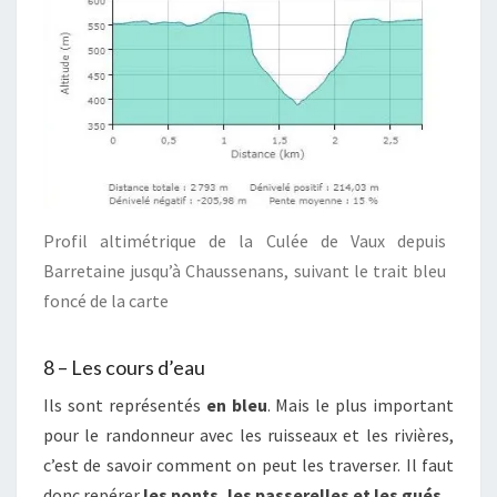
Profil altimétrique de la Culée de Vaux depuis
Barretaine jusqu’à Chaussenans, suivant le trait bleu
foncé de la carte
8 – Les cours d’eau
Ils sont représentés
en bleu
. Mais le plus important
pour le randonneur avec les ruisseaux et les rivières,
c’est de savoir comment on peut les traverser. Il faut
donc repérer
les ponts, les passerelles et les gués
.