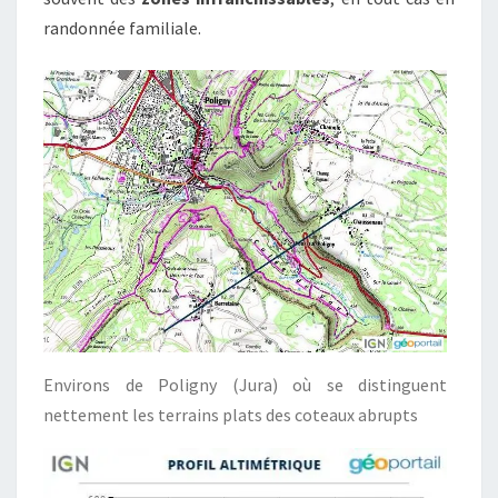
randonnée familiale.
Environs de Poligny (Jura) où se distinguent
nettement les terrains plats des coteaux abrupts