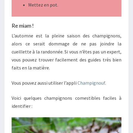
Mettez en pot.
Re miam !
L’automne est la pleine saison des champignons,
alors ce serait dommage de ne pas joindre la
cueillette à la randonnée. Si vous n’êtes pas un expert,
vous pouvez trouver facilement des guides très bien
faits en la matière.
Vous pouvez aussi utiliser l’appli
Champignouf
.
Voici quelques champignons comestibles faciles à
identifier :