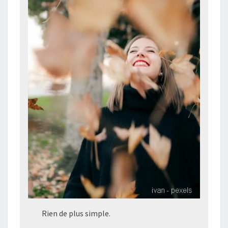
Rien de plus simple.