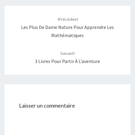
Navigation
d'article
Précédent
Les Plus De Dame Nature Pour Apprendre Les
Mathématiques
Suivant
3 Livres Pour Partir À L’aventure
Laisser un commentaire