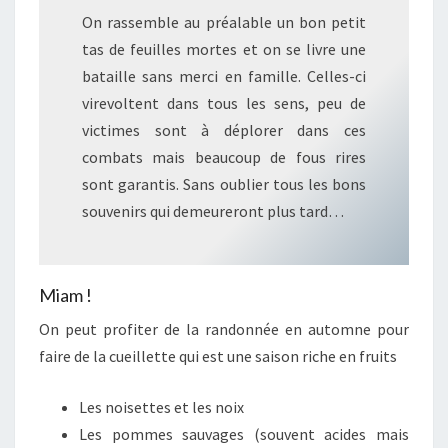
On rassemble au préalable un bon petit
tas de feuilles mortes et on se livre une
bataille sans merci en famille. Celles-ci
virevoltent dans tous les sens, peu de
victimes sont à déplorer dans ces
combats mais beaucoup de fous rires
sont garantis. Sans oublier tous les bons
souvenirs qui demeureront plus tard…
Miam !
On peut profiter de la randonnée en automne pour
faire de la cueillette qui est une saison riche en fruits
Les noisettes et les noix
Les pommes sauvages (souvent acides mais