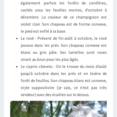
également parfois les forêts de conifères,
cachés sous les feuilles mortes, d’octobre à
décembre. La couleur de ce champignon est
violet clair. Son chapeau est de forme convexe,
le pied est enflé à la base.
Le rosé : Présent de fin août à octobre, le rosé
pousse dans les prés. Son chapeau convexe est
blanc ou gris pâle. Ses lamelles sont roses
virant au brun pour les plus âgés.
Le coprin chevelu : On le trouve du mois d’août
jusqu’à octobre dans les prés et en lisière de
forêt de feuillus. Son chapeau blanc est convexe,
style suppositoire (je sais, ce n’est pas très
vendeur) avec des écailles sur le dessus.