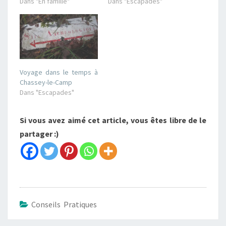
Dans "En famille"
Dans "Escapades"
Voyage dans le temps à
Chassey-le-Camp
Dans "Escapades"
Si vous avez aimé cet article, vous êtes libre de le
partager :)
Conseils Pratiques