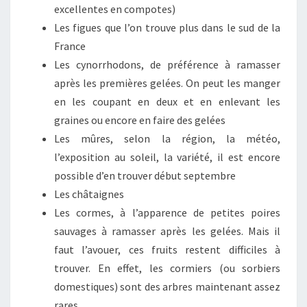
excellentes en compotes)
Les figues que l’on trouve plus dans le sud de la
France
Les cynorrhodons, de préférence à ramasser
après les premières gelées. On peut les manger
en les coupant en deux et en enlevant les
graines ou encore en faire des gelées
Les mûres, selon la région, la météo,
l’exposition au soleil, la variété, il est encore
possible d’en trouver début septembre
Les châtaignes
Les cormes, à l’apparence de petites poires
sauvages à ramasser après les gelées. Mais il
faut l’avouer, ces fruits restent difficiles à
trouver. En effet, les cormiers (ou sorbiers
domestiques) sont des arbres maintenant assez
rares.