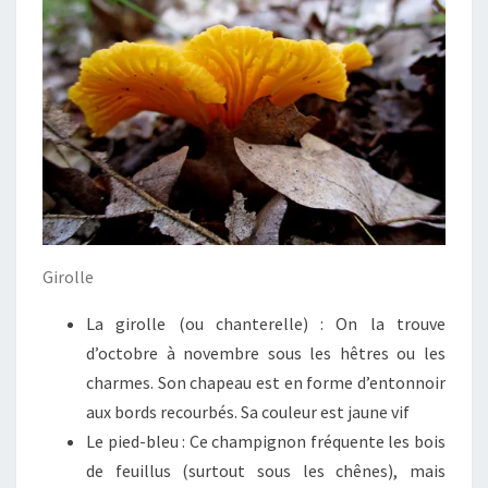
Girolle
La girolle (ou chanterelle) : On la trouve
d’octobre à novembre sous les hêtres ou les
charmes. Son chapeau est en forme d’entonnoir
aux bords recourbés. Sa couleur est jaune vif
Le pied-bleu : Ce champignon fréquente les bois
de feuillus (surtout sous les chênes), mais