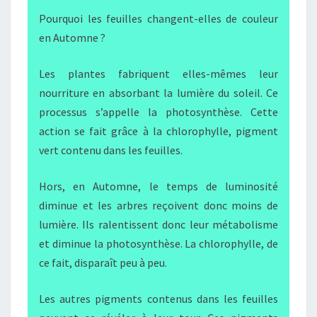
Pourquoi les feuilles changent-elles de couleur
en Automne ?
Les plantes fabriquent elles-mêmes leur
nourriture en absorbant la lumière du soleil. Ce
processus s’appelle la photosynthèse. Cette
action se fait grâce à la chlorophylle, pigment
vert contenu dans les feuilles.
Hors, en Automne, le temps de luminosité
diminue et les arbres reçoivent donc moins de
lumière. Ils ralentissent donc leur métabolisme
et diminue la photosynthèse. La chlorophylle, de
ce fait, disparaît peu à peu.
Les autres pigments contenus dans les feuilles