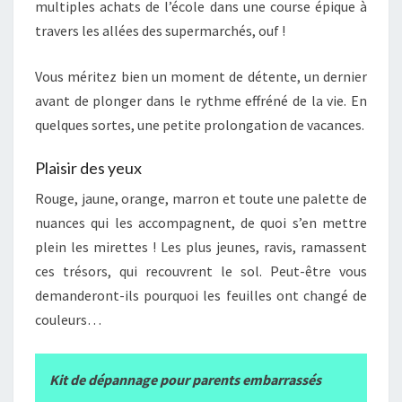
multiples achats de l’école dans une course épique à
travers les allées des supermarchés, ouf !
Vous méritez bien un moment de détente, un dernier
avant de plonger dans le rythme effréné de la vie. En
quelques sortes, une petite prolongation de vacances.
Plaisir des yeux
Rouge, jaune, orange, marron et toute une palette de
nuances qui les accompagnent, de quoi s’en mettre
plein les mirettes ! Les plus jeunes, ravis, ramassent
ces trésors, qui recouvrent le sol. Peut-être vous
demanderont-ils pourquoi les feuilles ont changé de
couleurs…
Kit de dépannage pour parents embarrassés