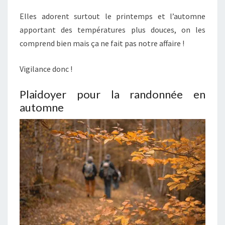
Elles adorent surtout le printemps et l’automne
apportant des températures plus douces, on les
comprend bien mais ça ne fait pas notre affaire !
Vigilance donc !
Plaidoyer pour la randonnée en
automne