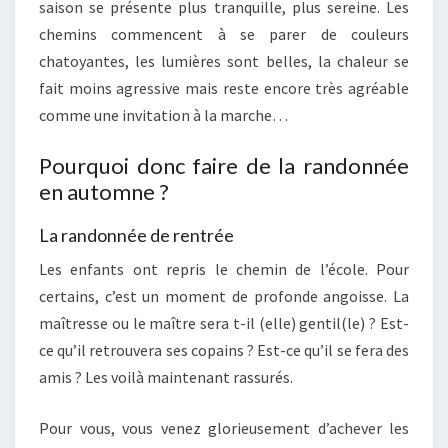
saison se présente plus tranquille, plus sereine. Les
chemins commencent à se parer de couleurs
chatoyantes, les lumières sont belles, la chaleur se
fait moins agressive mais reste encore très agréable
comme une invitation à la marche…
Pourquoi donc faire de la randonnée
en automne ?
La randonnée de rentrée
Les enfants ont repris le chemin de l’école. Pour
certains, c’est un moment de profonde angoisse. La
maîtresse ou le maître sera t-il (elle) gentil(le) ? Est-
ce qu’il retrouvera ses copains ? Est-ce qu’il se fera des
amis ? Les voilà maintenant rassurés.
Pour vous, vous venez glorieusement d’achever les