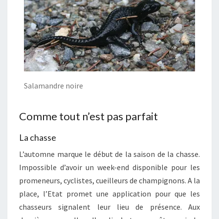
Salamandre noire
Comme tout n’est pas parfait
La chasse
L’automne marque le début de la saison de la chasse.
Impossible d’avoir un week-end disponible pour les
promeneurs, cyclistes, cueilleurs de champignons. A la
place, l’Etat promet une application pour que les
chasseurs signalent leur lieu de présence. Aux