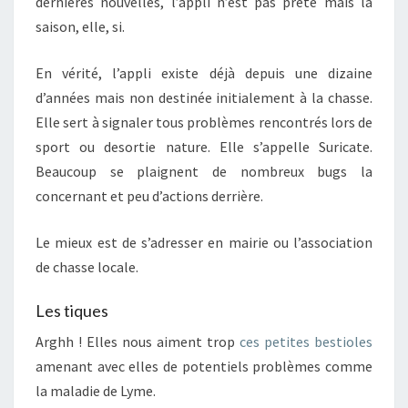
dernières nouvelles, l’appli n’est pas prête mais la
saison, elle, si.
En vérité, l’appli existe déjà depuis une dizaine
d’années mais non destinée initialement à la chasse.
Elle sert à signaler tous problèmes rencontrés lors de
sport ou desortie nature. Elle s’appelle Suricate.
Beaucoup se plaignent de nombreux bugs la
concernant et peu d’actions derrière.
Le mieux est de s’adresser en mairie ou l’association
de chasse locale.
Les tiques
Arghh ! Elles nous aiment trop
ces petites bestioles
amenant avec elles de potentiels problèmes comme
la maladie de Lyme.