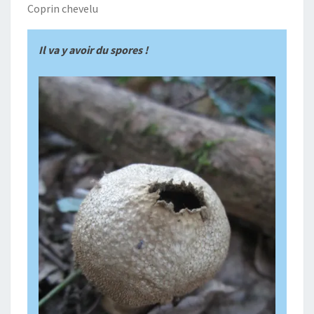
Coprin chevelu
Il va y avoir du spores !