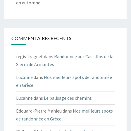
en automne
COMMENTAIRES RÉCENTS
regis Traguet
dans
Randonnée aux Castillos de la
Sierra de Armantes
Lucanne
dans
Nos meilleurs spots de randonnée
en Grèce
Lucanne
dans
Le balisage des chemins
Edouard-Pierre Mahieu
dans
Nos meilleurs spots
de randonnée en Grèce