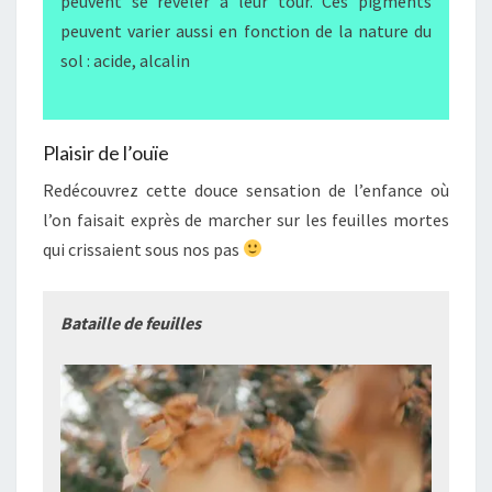
peuvent se révéler à leur tour. Ces pigments
peuvent varier aussi en fonction de la nature du
sol : acide, alcalin
Plaisir de l’ouïe
Redécouvrez cette douce sensation de l’enfance où
l’on faisait exprès de marcher sur les feuilles mortes
qui crissaient sous nos pas
Bataille de feuilles