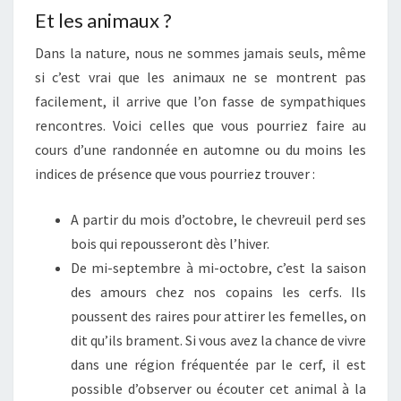
Et les animaux ?
Dans la nature, nous ne sommes jamais seuls, même
si c’est vrai que les animaux ne se montrent pas
facilement, il arrive que l’on fasse de sympathiques
rencontres. Voici celles que vous pourriez faire au
cours d’une randonnée en automne ou du moins les
indices de présence que vous pourriez trouver :
A partir du mois d’octobre, le chevreuil perd ses
bois qui repousseront dès l’hiver.
De mi-septembre à mi-octobre, c’est la saison
des amours chez nos copains les cerfs. Ils
poussent des raires pour attirer les femelles, on
dit qu’ils brament. Si vous avez la chance de vivre
dans une région fréquentée par le cerf, il est
possible d’observer ou écouter cet animal à la