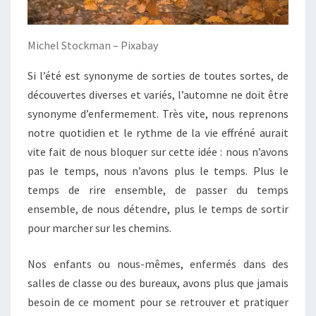
Michel Stockman – Pixabay
Si l’été est synonyme de sorties de toutes sortes, de
découvertes diverses et variés, l’automne ne doit être
synonyme d’enfermement. Très vite, nous reprenons
notre quotidien et le rythme de la vie effréné aurait
vite fait de nous bloquer sur cette idée : nous n’avons
pas le temps, nous n’avons plus le temps. Plus le
temps de rire ensemble, de passer du temps
ensemble, de nous détendre, plus le temps de sortir
pour marcher sur les chemins.
Nos enfants ou nous-mêmes, enfermés dans des
salles de classe ou des bureaux, avons plus que jamais
besoin de ce moment pour se retrouver et pratiquer