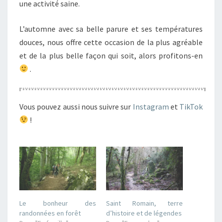
une activité saine.
L’automne avec sa belle parure et ses températures
douces, nous offre cette occasion de la plus agréable
et de la plus belle façon qui soit, alors profitons-en
.
Vous pouvez aussi nous suivre sur
Instagram
et
TikTok
!
Le bonheur des
Saint Romain, terre
randonnées en forêt
d’histoire et de légendes