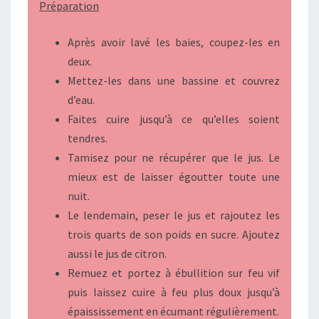
Préparation
Après avoir lavé les baies, coupez-les en
deux.
Mettez-les dans une bassine et couvrez
d’eau.
Faites cuire jusqu’à ce qu’elles soient
tendres.
Tamisez pour ne récupérer que le jus. Le
mieux est de laisser égoutter toute une
nuit.
Le lendemain, peser le jus et rajoutez les
trois quarts de son poids en sucre. Ajoutez
aussi le jus de citron.
Remuez et portez à ébullition sur feu vif
puis laissez cuire à feu plus doux jusqu’à
épaississement en écumant régulièrement.