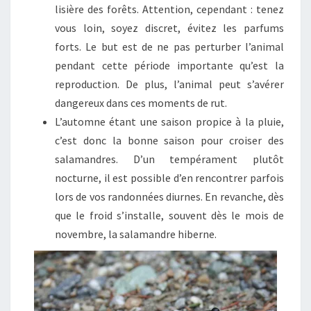
lisière des forêts. Attention, cependant : tenez
vous loin, soyez discret, évitez les parfums
forts. Le but est de ne pas perturber l’animal
pendant cette période importante qu’est la
reproduction. De plus, l’animal peut s’avérer
dangereux dans ces moments de rut.
L’automne étant une saison propice à la pluie,
c’est donc la bonne saison pour croiser des
salamandres. D’un tempérament plutôt
nocturne, il est possible d’en rencontrer parfois
lors de vos randonnées diurnes. En revanche, dès
que le froid s’installe, souvent dès le mois de
novembre, la salamandre hiberne.