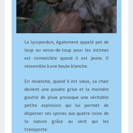
Le lycoperdon, également appelé pet de
loup ou vesse-de-loup pour les intimes
est comestible quand il est jeune. Il
ressemble à une boule blanche.
En revanche, quand il est vieux, sa chair
devient une poudre grise et la moindre
goutte de pluie provoque une véritable
petite explosion qui lui permet de
disperser ses spores aux quatre coins de
la nature grâce au vent qui les
transporte.