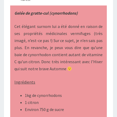
Gelée de gratte-cul (cynorrhodons)
Cet élégant surnom lui a été donné en raison de
ses propriétés médicinales vermifuges (très
imagé, n’est-ce pas !) Sur ce sujet, je n’en sais pas
plus. En revanche, je peux vous dire que qu’une
baie de cynorrhodon contient autant de vitamine
C qu’un citron. Donc très intéressant avec l’Hiver
qui suit notre brave Automne
Ingrédients
1kg de cynorrhodons
1 citron
Environ 750 g de sucre