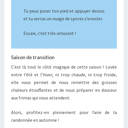
Tu peux poser ton pied et appuyer dessus
et tu verras un nuage de spores s’envoler.
Essaie, c’est très amusant !
Saison de transition
C’est là tout le côté magique de cette saison ! Lovée
entre l’été et l’hiver, ni trop chaude, ni trop froide,
elle nous permet de nous remettre des grosses
chaleurs étouffantes et de nous préparer en douceur
aux frimas qui nous attendent.
Alors, profitez-en pleinement pour faire de la
randonnée en automne !